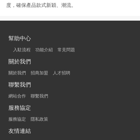
度，確保產品款式新穎、潮流。
幫助中心
入駐流程
功能介紹
常見問題
關於我們
關於我們
招商加盟
人才招聘
聯繫我們
網站合作
聯繫我們
服務協定
服務協定
隱私政策
友情連結