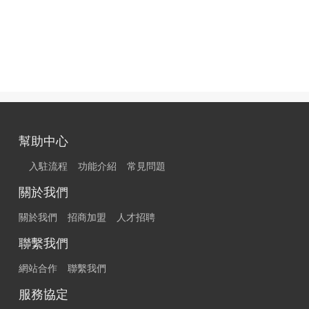
幫助中心
入駐流程
功能介紹
常見問題
關於我們
關於我們
招商加盟
人才招聘
聯繫我們
網站合作
聯繫我們
服務協定