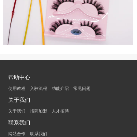
帮助中心
使用教程
入驻流程
功能介绍
常见问题
关于我们
关于我们
招商加盟
人才招聘
联系我们
网站合作
联系我们