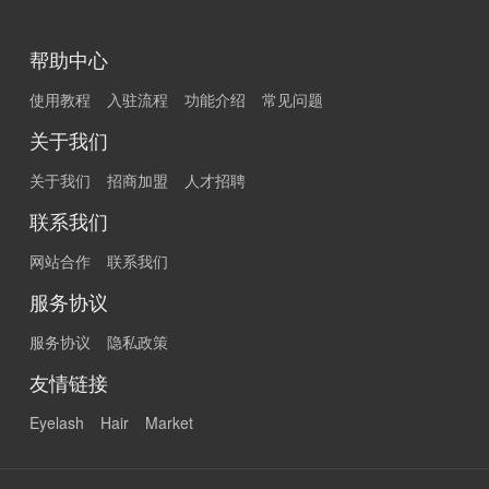
帮助中心
使用教程
入驻流程
功能介绍
常见问题
关于我们
关于我们
招商加盟
人才招聘
联系我们
网站合作
联系我们
服务协议
服务协议
隐私政策
友情链接
Eyelash
Hair
Market