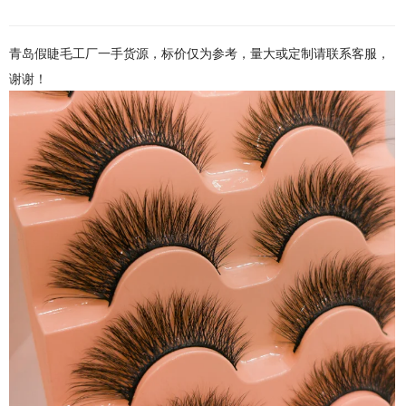
青岛假睫毛工厂一手货源，标价仅为参考，量大或定制请联系客服，
谢谢！