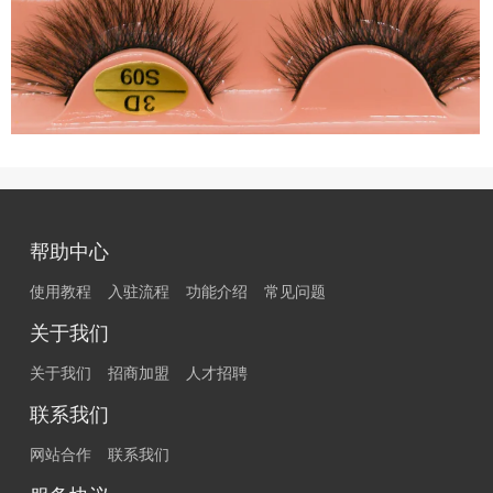
帮助中心
使用教程
入驻流程
功能介绍
常见问题
关于我们
关于我们
招商加盟
人才招聘
联系我们
网站合作
联系我们