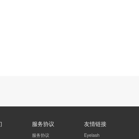
们
服务协议
友情链接
服务协议
Eyelash