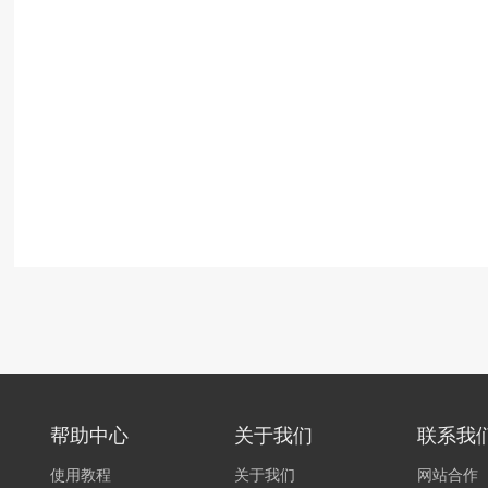
帮助中心
关于我们
联系我
使用教程
关于我们
网站合作