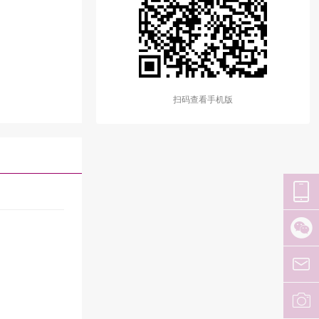
扫码查看手机版