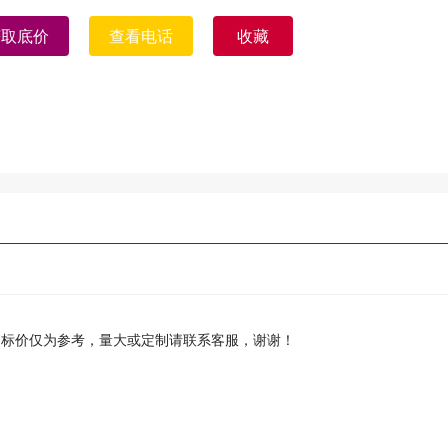
获取底价
查看电话
收藏
，标价仅为参考，量大或定制请联系客服，谢谢！