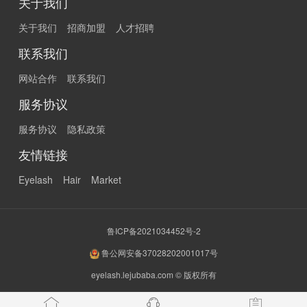
关于我们
关于我们
招商加盟
人才招聘
联系我们
网站合作
联系我们
服务协议
服务协议
隐私政策
友情链接
Eyelash
Hair
Market
鲁ICP备2021034452号-2
鲁公网安备37028202001017号
eyelash.lejubaba.com © 版权所有