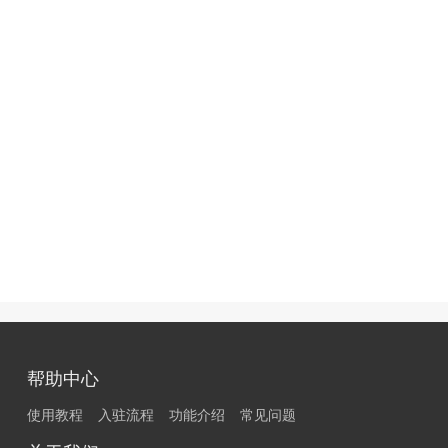
帮助中心
使用教程
入驻流程
功能介绍
常见问题