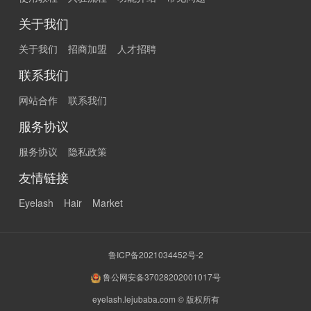
关于我们
关于我们
招商加盟
人才招聘
联系我们
网站合作
联系我们
服务协议
服务协议
隐私政策
友情链接
Eyelash
Hair
Market
鲁ICP备2021034452号-2
鲁公网安备37028202001017号
eyelash.lejubaba.com © 版权所有