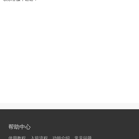
帮助中心
使用教程
入驻流程
功能介绍
常见问题