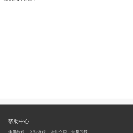
帮助中心
使用教程
入驻流程
功能介绍
常见问题