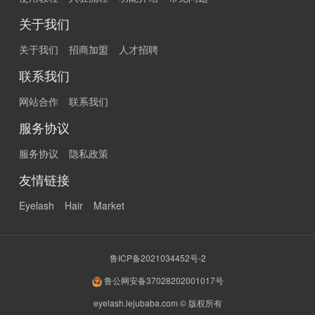
关于我们
关于我们
招商加盟
人才招聘
联系我们
网站合作
联系我们
服务协议
服务协议
隐私政策
友情链接
Eyelash
Hair
Market
鲁ICP备2021034452号-2
鲁公网安备37028202001017号
eyelash.lejubaba.com © 版权所有