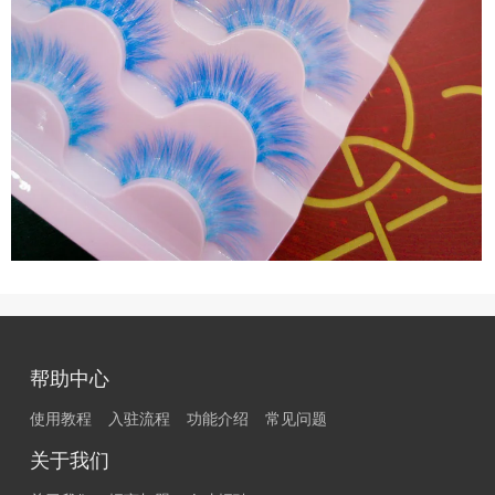
帮助中心
使用教程
入驻流程
功能介绍
常见问题
关于我们