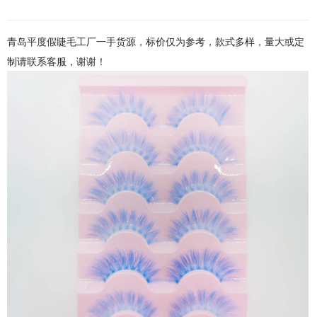
青岛平度假睫毛工厂一手货源，标价仅为参考，款式多样，量大或定
制请联系客服，谢谢！