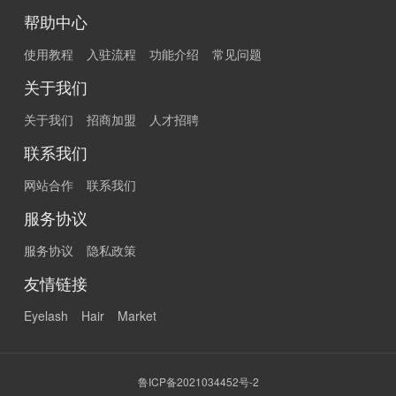
帮助中心
使用教程
入驻流程
功能介绍
常见问题
关于我们
关于我们
招商加盟
人才招聘
联系我们
网站合作
联系我们
服务协议
服务协议
隐私政策
友情链接
Eyelash
Hair
Market
鲁ICP备2021034452号-2