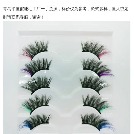
青岛平度假睫毛工厂一手货源，标价仅为参考，款式多样，量大或定
制请联系客服，谢谢！