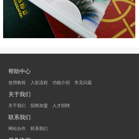
帮助中心
使用教程
入驻流程
功能介绍
常见问题
关于我们
关于我们
招商加盟
人才招聘
联系我们
网站合作
联系我们