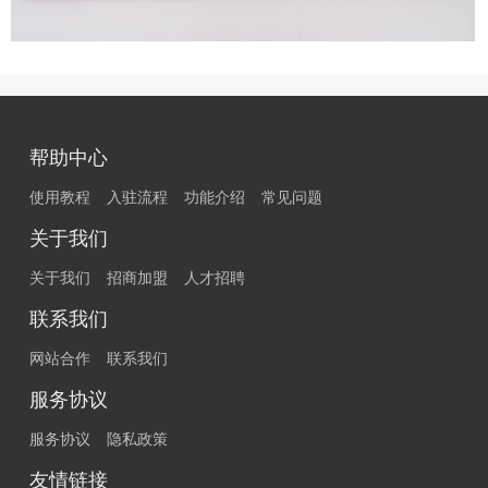
帮助中心
使用教程
入驻流程
功能介绍
常见问题
关于我们
关于我们
招商加盟
人才招聘
联系我们
网站合作
联系我们
服务协议
服务协议
隐私政策
友情链接