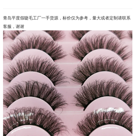
青岛平度假睫毛工厂一手货源，标价仅为参考，量大或者定制请联系
客服，谢谢