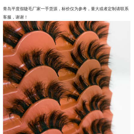
青岛平度假睫毛厂家一手货源，标价仅为参考，量大或者定制请联系
客服，谢谢！