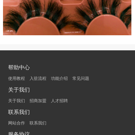
帮助中心
使用教程
入驻流程
功能介绍
常见问题
关于我们
关于我们
招商加盟
人才招聘
联系我们
网站合作
联系我们
服务协议