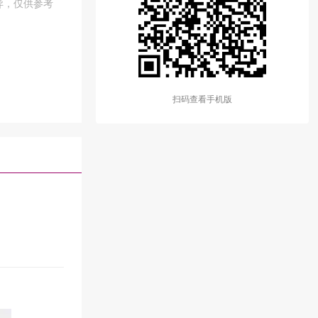
异，仅供参考
扫码查看手机版