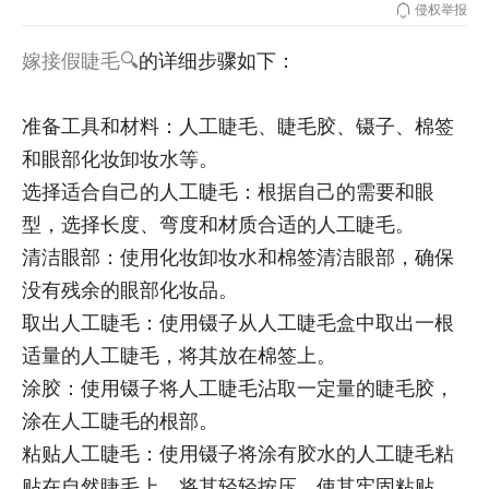
侵权举报
嫁接假睫毛
的详细步骤如下：
准备工具和材料：人工睫毛、睫毛胶、镊子、棉签
和眼部化妆卸妆水等。
选择适合自己的人工睫毛：根据自己的需要和眼
型，选择长度、弯度和材质合适的人工睫毛。
清洁眼部：使用化妆卸妆水和棉签清洁眼部，确保
没有残余的眼部化妆品。
取出人工睫毛：使用镊子从人工睫毛盒中取出一根
适量的人工睫毛，将其放在棉签上。
涂胶：使用镊子将人工睫毛沾取一定量的睫毛胶，
涂在人工睫毛的根部。
粘贴人工睫毛：使用镊子将涂有胶水的人工睫毛粘
贴在自然睫毛上，将其轻轻按压，使其牢固粘贴。