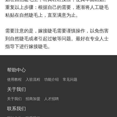
重复以上步骤：根据自己的需要，逐渐将人工睫毛
粘贴在自然睫毛上，直至满意为止。
需要注意的是，嫁接睫毛需要谨慎操作，以免伤害
到自然睫毛或者引起过敏等问题。最好在专业人士
指导下进行嫁接睫毛。
帮助中心
使用教程
入驻流程
功能介绍
常见问题
关于我们
关于我们
招商加盟
人才招聘
联系我们