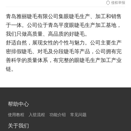
侵权举报
青岛雅丽睫毛有限公司集眼睫毛生产、加工和销售
于一体。公司位于青岛平度眼睫毛生产加工基地，
我们只做高质量、高品质的好睫毛。
舒适自然，展现女性的个性与魅力。公司主要生产
密排假睫毛、对毛及分段睫毛等产品，公司拥有完
善科学的质量体系，有完整的眼睫毛生产加工产业
链。
帮助中心
使用教程
入驻流程
功能介绍
常见问题
关于我们