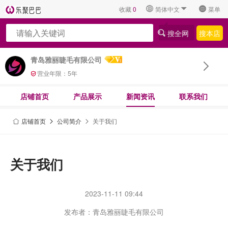
收藏
0
简体中文
菜单
搜全网
搜本店
青岛雅丽睫毛有限公司
营业年限：
5
年
店铺首页
产品展示
新闻资讯
联系我们
店铺首页
公司简介
关于我们
关于我们
2023-11-11 09:44
发布者：青岛雅丽睫毛有限公司