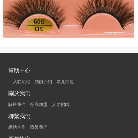
幫助中心
入駐流程
功能介紹
常見問題
關於我們
關於我們
招商加盟
人才招聘
聯繫我們
網站合作
聯繫我們