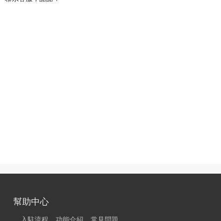
幫助中心
入駐流程
功能介紹
常見問題