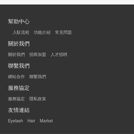
幫助中心
入駐流程
功能介紹
常見問題
關於我們
關於我們
招商加盟
人才招聘
聯繫我們
網站合作
聯繫我們
服務協定
服務協定
隱私政策
友情連結
Eyelash
Hair
Market