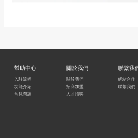
幫助中心
關於我們
聯繫我
入駐流程
關於我們
網站合作
功能介紹
招商加盟
聯繫我們
常見問題
人才招聘