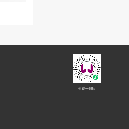
微信手機版