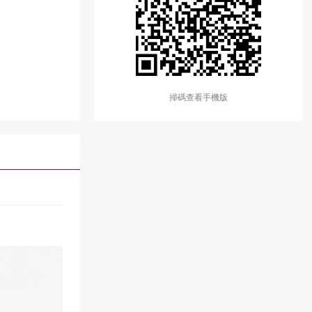
掃碼查看手機版