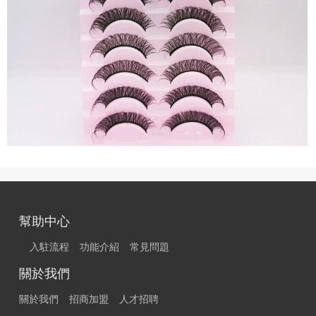
幫助中心
入駐流程
功能介紹
常見問題
關於我們
關於我們
招商加盟
人才招聘