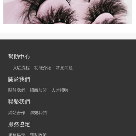
幫助中心
入駐流程
功能介紹
常見問題
關於我們
關於我們
招商加盟
人才招聘
聯繫我們
網站合作
聯繫我們
服務協定
服務協定
隱私政策