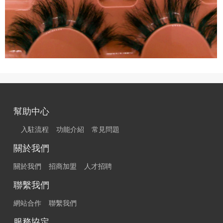
幫助中心
入駐流程
功能介紹
常見問題
關於我們
關於我們
招商加盟
人才招聘
聯繫我們
網站合作
聯繫我們
服務協定