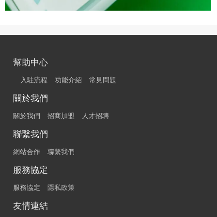
幫助中心
入駐流程
功能介紹
常見問題
關於我們
關於我們
招商加盟
人才招聘
聯繫我們
網站合作
聯繫我們
服務協定
服務協定
隱私政策
友情連結